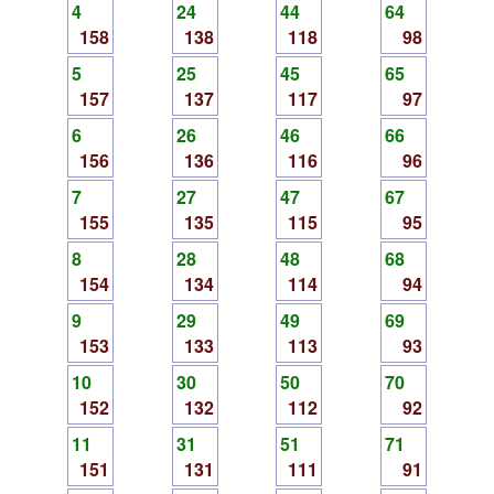
4
24
44
64
158
138
118
98
5
25
45
65
157
137
117
97
6
26
46
66
156
136
116
96
7
27
47
67
155
135
115
95
8
28
48
68
154
134
114
94
9
29
49
69
153
133
113
93
10
30
50
70
152
132
112
92
11
31
51
71
151
131
111
91