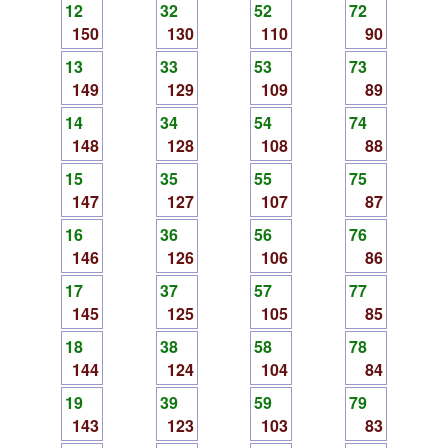
12
32
52
72
150
130
110
90
13
33
53
73
149
129
109
89
14
34
54
74
148
128
108
88
15
35
55
75
147
127
107
87
16
36
56
76
146
126
106
86
17
37
57
77
145
125
105
85
18
38
58
78
144
124
104
84
19
39
59
79
143
123
103
83