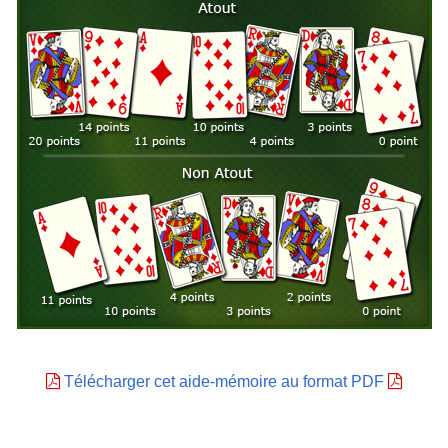
Télécharger cet aide-mémoire au format PDF