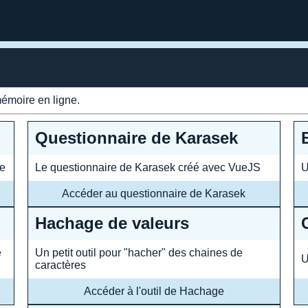
mémoire en ligne.
Questionnaire de Karasek
te
Le questionnaire de Karasek créé avec VueJS
U
Accéder au questionnaire de Karasek
Hachage de valeurs
e
Un petit outil pour "hacher" des chaines de
U
caractères
Accéder à l'outil de Hachage