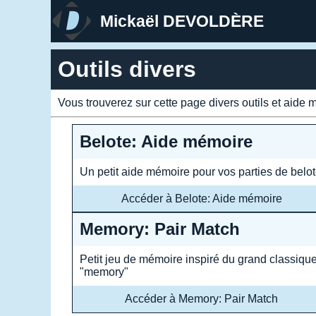
Mickaël DEVOLDÈRE
Outils divers
Vous trouverez sur cette page divers outils et aide 
Belote: Aide mémoire
Un petit aide mémoire pour vos parties de belo
Accéder à Belote: Aide mémoire
Memory: Pair Match
Petit jeu de mémoire inspiré du grand classiqu
"memory"
Accéder à Memory: Pair Match