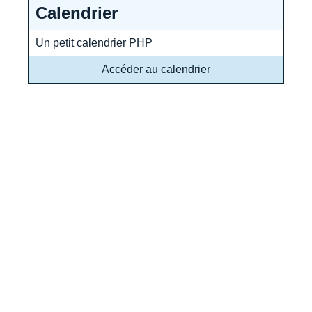
Calendrier
Un petit calendrier PHP
Accéder au calendrier