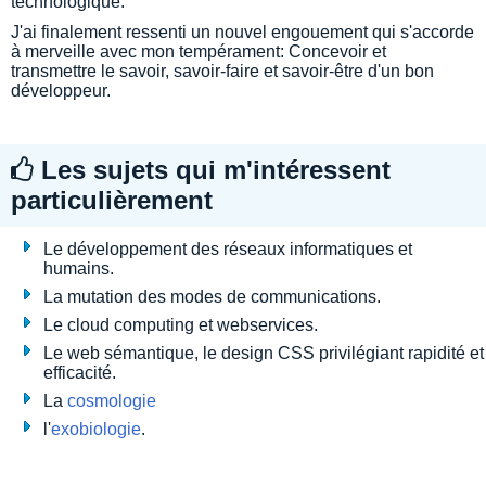
technologique.
J'ai finalement ressenti un nouvel engouement qui s'accorde
à merveille avec mon tempérament: Concevoir et
transmettre le savoir, savoir-faire et savoir-être d'un bon
développeur.
Les sujets qui m'intéressent
particulièrement
Le développement des réseaux informatiques et
humains.
La mutation des modes de communications.
Le cloud computing et webservices.
Le web sémantique, le design CSS privilégiant rapidité et
efficacité.
La
cosmologie
l'
exobiologie
.