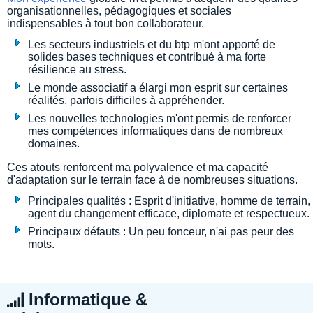
organisationnelles, pédagogiques et sociales
indispensables à tout bon collaborateur.
Les secteurs industriels et du btp m'ont apporté de
solides bases techniques et contribué à ma forte
résilience au stress.
Le monde associatif a élargi mon esprit sur certaines
réalités, parfois difficiles à appréhender.
Les nouvelles technologies m'ont permis de renforcer
mes compétences informatiques dans de nombreux
domaines.
Ces atouts renforcent ma polyvalence et ma capacité
d'adaptation sur le terrain face à de nombreuses situations.
Principales qualités : Esprit d'initiative, homme de terrain,
agent du changement efficace, diplomate et respectueux.
Principaux défauts : Un peu fonceur, n'ai pas peur des
mots.
Informatique &