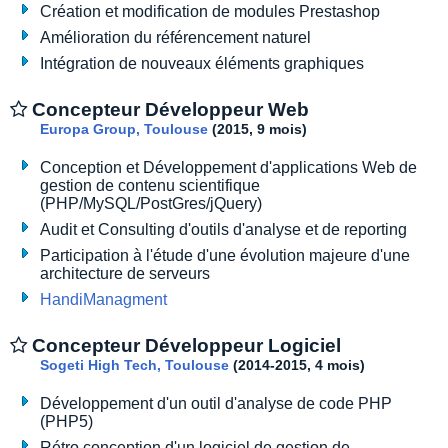
Création et modification de modules Prestashop
Amélioration du référencement naturel
Intégration de nouveaux éléments graphiques
Concepteur Développeur Web
Europa Group, Toulouse
(2015, 9 mois)
Conception et Développement d'applications Web de
gestion de contenu scientifique
(PHP/MySQL/PostGres/jQuery)
Audit et Consulting d'outils d'analyse et de reporting
Participation à l'étude d'une évolution majeure d'une
architecture de serveurs
HandiManagment
Concepteur Développeur Logiciel
Sogeti High Tech, Toulouse
(2014-2015, 4 mois)
Développement d'un outil d'analyse de code PHP
(PHP5)
Rétro conception d'un logiciel de gestion de