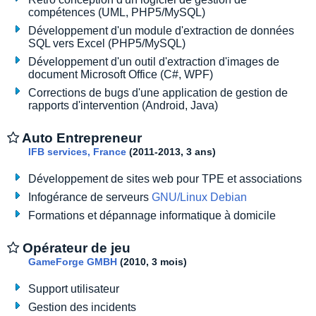
compétences (UML, PHP5/MySQL)
Développement d'un module d'extraction de données
SQL vers Excel (PHP5/MySQL)
Développement d'un outil d'extraction d'images de
document Microsoft Office (C#, WPF)
Corrections de bugs d'une application de gestion de
rapports d'intervention (Android, Java)
Auto Entrepreneur
IFB services, France
(2011-2013, 3 ans)
Développement de sites web pour TPE et associations
Infogérance de serveurs
GNU/Linux Debian
Formations et dépannage informatique à domicile
Opérateur de jeu
GameForge GMBH
(2010, 3 mois)
Support utilisateur
Gestion des incidents