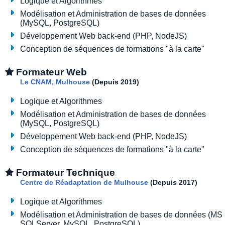
Logique et Algorithmes
Modélisation et Administration de bases de données
(MySQL, PostgreSQL)
Développement Web back-end (PHP, NodeJS)
Conception de séquences de formations "à la carte"
Formateur Web
Le CNAM, Mulhouse
(Depuis 2019)
Logique et Algorithmes
Modélisation et Administration de bases de données
(MySQL, PostgreSQL)
Développement Web back-end (PHP, NodeJS)
Conception de séquences de formations "à la carte"
Formateur Technique
Centre de Réadaptation de Mulhouse
(Depuis 2017)
Logique et Algorithmes
Modélisation et Administration de bases de données (MS
SQLServer, MySQL, PostgreSQL)