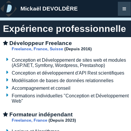
≡
Mickaël DEVOLDÈRE
Expérience professionnelle
Développeur Freelance
Freelance, France, Suisse
(Depuis 2016)
Conception et Développement de sites web et modules
(ASP.NET, Symfony, Wordpress, Prestashop)
Conception et développement d'API Rest scientifiques
Modélisation de bases de données relationnelles
Accompagnement et conseil
Formations individuelles "Conception et Développement
Web"
Formateur indépendant
Freelance, France
(Depuis 2023)