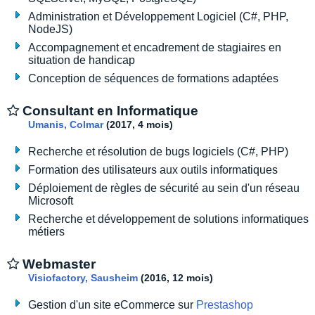
Administration et Développement Logiciel (C#, PHP,
NodeJS)
Accompagnement et encadrement de stagiaires en
situation de handicap
Conception de séquences de formations adaptées
Consultant en Informatique
Umanis, Colmar
(2017, 4 mois)
Recherche et résolution de bugs logiciels (C#, PHP)
Formation des utilisateurs aux outils informatiques
Déploiement de règles de sécurité au sein d'un réseau
Microsoft
Recherche et développement de solutions informatiques
métiers
Webmaster
Visiofactory, Sausheim
(2016, 12 mois)
Gestion d'un site eCommerce sur
Prestashop