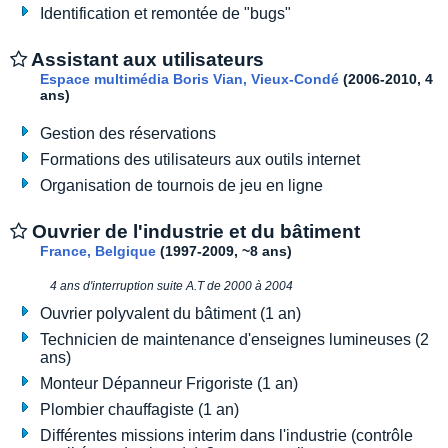
Identification et remontée de "bugs"
Assistant aux utilisateurs
Espace multimédia Boris Vian, Vieux-Condé
(2006-2010, 4
ans)
Gestion des réservations
Formations des utilisateurs aux outils internet
Organisation de tournois de jeu en ligne
Ouvrier de l'industrie et du bâtiment
France, Belgique
(1997-2009, ~8 ans)
4 ans d'interruption suite A.T de 2000 à 2004
Ouvrier polyvalent du bâtiment (1 an)
Technicien de maintenance d'enseignes lumineuses (2
ans)
Monteur Dépanneur Frigoriste (1 an)
Plombier chauffagiste (1 an)
Différentes missions interim dans l'industrie (contrôle