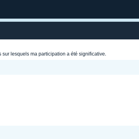
 sur lesquels ma participation a été significative.