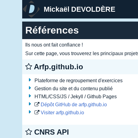
Mickaël DEVOLDÈRE
Références
Ils nous ont fait confiance !
Sur cette page, vous trouverez les principaux projets
Arfp.github.io
Plateforme de regroupement d'exercices
Gestion du site et du contenu publié
HTML/CSS/JS / Jekyll / Github Pages
Dépôt GitHub de arfp.github.io
Visiter arfp.github.io
CNRS API