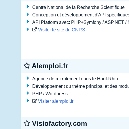
Centre National de la Recherche Scientifique
Conception et développement d'API spécifiques
API Platform avec: PHP+Symfony / ASP.NET /
Visiter le site du CNRS
Alemploi.fr
Agence de recrutement dans le Haut-Rhin
Développement du thème principal et des modul
PHP / Wordpress
Visiter alemploi.fr
Visiofactory.com