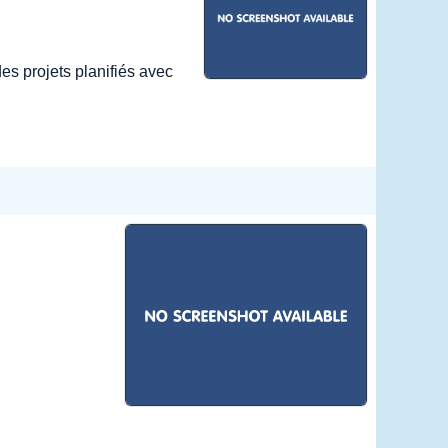
s projets planifiés avec