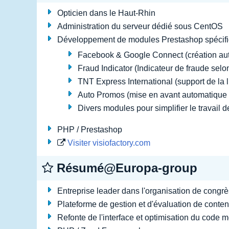
Opticien dans le Haut-Rhin
Administration du serveur dédié sous CentOS
Développement de modules Prestashop spécifi
Facebook & Google Connect (création au
Fraud Indicator (Indicateur de fraude selon
TNT Express International (support de la l
Auto Promos (mise en avant automatique d
Divers modules pour simplifier le travai
PHP / Prestashop
Visiter visiofactory.com
Résumé@Europa-group
Entreprise leader dans l'organisation de congrè
Plateforme de gestion et d'évaluation de conten
Refonte de l'interface et optimisation du code m