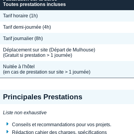
Toutes prestations incluses
Tarif horaire (1h)
Tarif demi-journée (4h)
Tarif journalier (8h)
Déplacement sur site (Départ de Mulhouse)
(Gratuit si prestation > 1 journée)
Nuitée à l'hôtel
(en cas de prestation sur site > 1 journée)
Principales Prestations
Liste non exhaustive
Conseils et recommandations pour vos projets.
Rédaction cahier des charges, spécifications