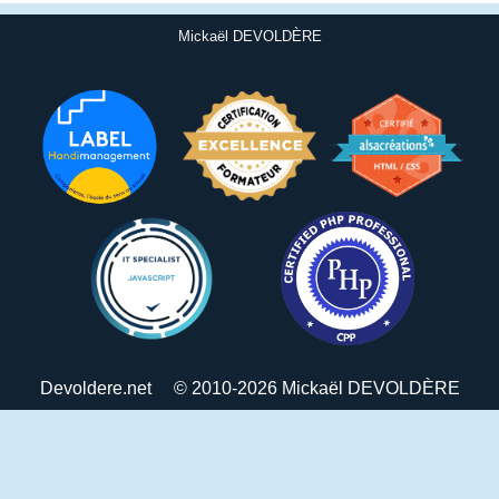
Mickaël DEVOLDÈRE
Devoldere.net
© 2010-2026 Mickaël DEVOLDÈRE