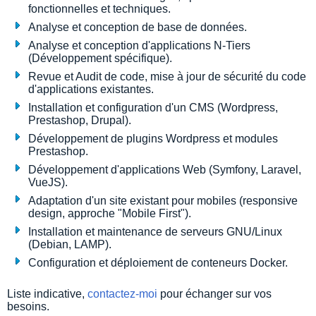
fonctionnelles et techniques.
Analyse et conception de base de données.
Analyse et conception d'applications N-Tiers
(Développement spécifique).
Revue et Audit de code, mise à jour de sécurité du code
d'applications existantes.
Installation et configuration d'un CMS (Wordpress,
Prestashop, Drupal).
Développement de plugins Wordpress et modules
Prestashop.
Développement d'applications Web (Symfony, Laravel,
VueJS).
Adaptation d'un site existant pour mobiles (responsive
design, approche "Mobile First").
Installation et maintenance de serveurs GNU/Linux
(Debian, LAMP).
Configuration et déploiement de conteneurs Docker.
Liste indicative,
contactez-moi
pour échanger sur vos
besoins.