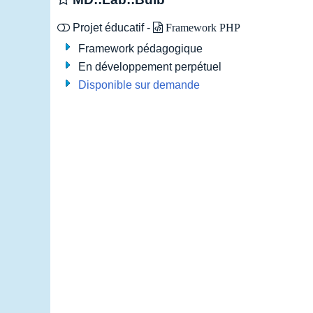
Projet éducatif -
Framework PHP
Framework pédagogique
En développement perpétuel
Disponible sur demande