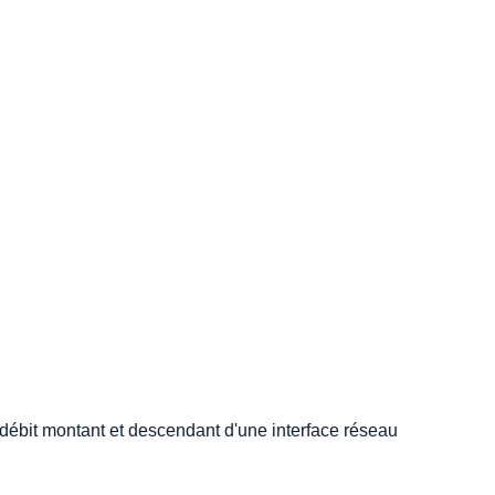
e débit montant et descendant d'une interface réseau