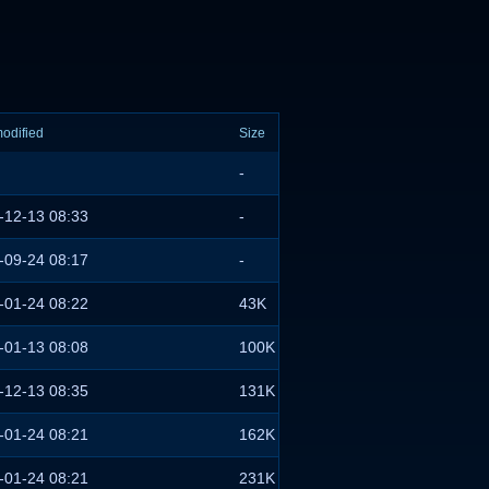
modified
Size
-
-12-13 08:33
-
-09-24 08:17
-
-01-24 08:22
43K
-01-13 08:08
100K
-12-13 08:35
131K
-01-24 08:21
162K
-01-24 08:21
231K