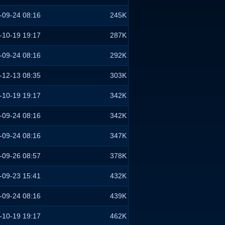
-09-24 08:16
245K
-10-19 19:17
287K
-09-24 08:16
292K
-12-13 08:35
303K
-10-19 19:17
342K
-09-24 08:16
342K
-09-24 08:16
347K
-09-26 08:57
378K
-09-23 15:41
432K
-09-24 08:16
439K
-10-19 19:17
462K